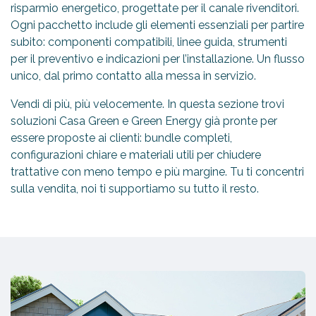
risparmio energetico, progettate per il canale rivenditori.
Ogni pacchetto include gli elementi essenziali per partire
subito: componenti compatibili, linee guida, strumenti
per il preventivo e indicazioni per l’installazione. Un flusso
unico, dal primo contatto alla messa in servizio.
Vendi di più, più velocemente. In questa sezione trovi
soluzioni Casa Green e Green Energy già pronte per
essere proposte ai clienti: bundle completi,
configurazioni chiare e materiali utili per chiudere
trattative con meno tempo e più margine. Tu ti concentri
sulla vendita, noi ti supportiamo su tutto il resto.