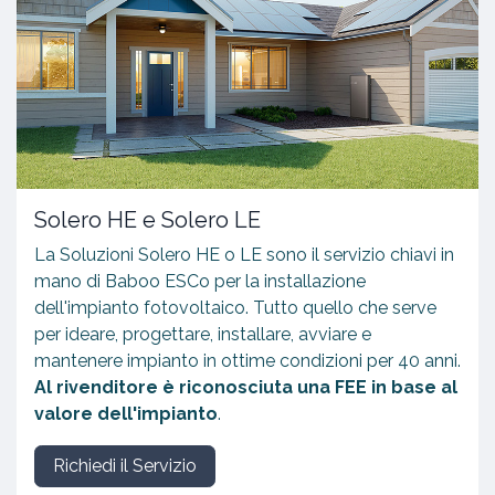
Solero HE e Solero LE
La Soluzioni Solero HE o LE sono il servizio chiavi in
mano di Baboo ESCo per la installazione
dell'impianto fotovoltaico. Tutto quello che serve
per ideare, progettare, installare, avviare e
mantenere impianto in ottime condizioni per 40 anni.
Al rivenditore è riconosciuta una FEE in base al
valore dell'impianto
.
Richiedi il Servizio