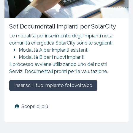
Set Documentali impianti per SolarCity
Le modalità per inserimento degli impianti nella
comunità energetica SolarCity sono le seguenti:
Modalità A per impianti esistenti
Modalità B per i nuovi impianti
Il processo avviene utilizzando uno dei nostri
Servizi Documentali pronti per la valutazione.
Inserisci il tuo impianto fotovoltaico
Scopri di più