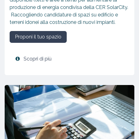
produzione di energia condivisa della CER SolarCity.
Raccogliendo candidature di spazi su edificio e
terreni idonei alla costruzione di nuovi impianti.
Proponi il tuo spazio
Scopri di più