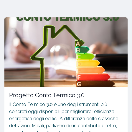
Progetto Conto Termico 3.0
Il Conto Termico 3.0 è uno degli strumenti più
concreti oggi disponibili per migliorare l’efficienza
energetica degli edifici. A differenza delle classiche
detrazioni fiscali, parliamo di un contributo diretto,