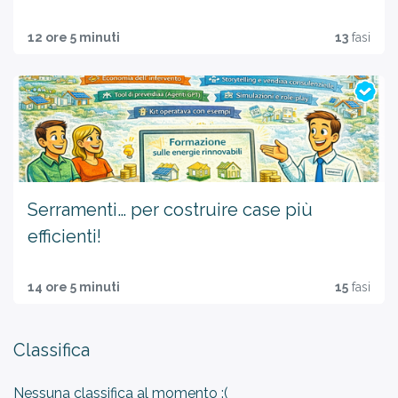
12 ore 5 minuti
13
fasi
Serramenti… per costruire case più
efficienti!
14 ore 5 minuti
15
fasi
Classifica
Nessuna classifica al momento :(