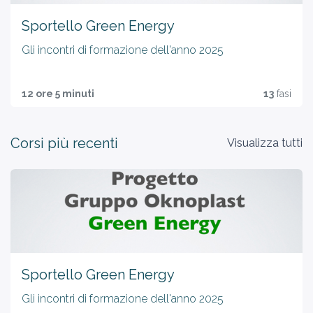
Sportello Green Energy
Gli incontri di formazione dell'anno 2025
12 ore 5 minuti
13
fasi
Corsi più recenti
Visualizza tutti
Sportello Green Energy
Gli incontri di formazione dell'anno 2025