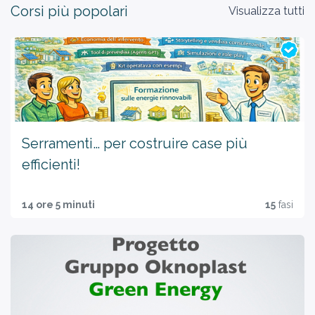
Corsi più popolari
Visualizza tutti
Serramenti… per costruire case più
efficienti!
14 ore 5 minuti
15
fasi