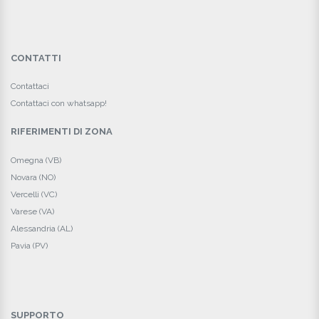
CONTATTI
Contattaci
Contattaci con whatsapp!
RIFERIMENTI DI ZONA
Omegna (VB)
Novara (NO)
Vercelli (VC)
Varese (VA)
Alessandria (AL)
Pavia (PV)
SUPPORTO