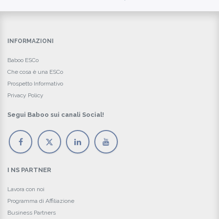
INFORMAZIONI
Baboo ESCo
Che cosa è una ESCo
Prospetto Informativo
Privacy Policy
Segui Baboo sui canali Social!
I NS PARTNER
Lavora con noi
Programma di Affiliazione
Business Partners