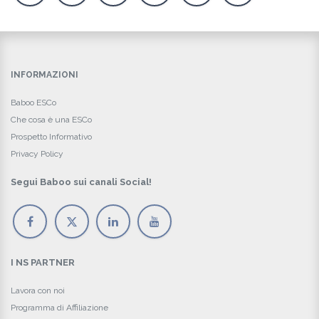
INFORMAZIONI
Baboo ESCo
Che cosa è una ESCo
Prospetto Informativo
Privacy Policy
Segui Baboo sui canali Social!
I NS PARTNER
Lavora con noi
Programma di Affiliazione