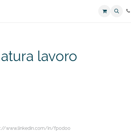
atura lavoro