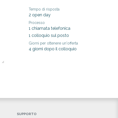
Tempo di risposta
2 open day
Processo
1 chiamata telefonica
1 colloquio sul posto
Giorni per ottenere un'offerta
4 giorni dopo il colloquio
SUPPORTO